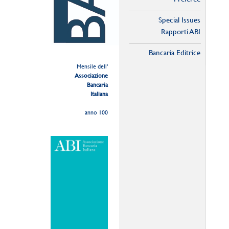
Special Issues
Rapporti ABI
Bancaria Editrice
Mensile dell'
Associazione
Bancaria
Italiana
anno 100