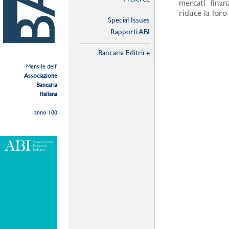
mercati finan
riduce la loro
Special Issues
Rapporti ABI
Bancaria Editrice
Mensile dell'
Associazione
Bancaria
Italiana
anno 100