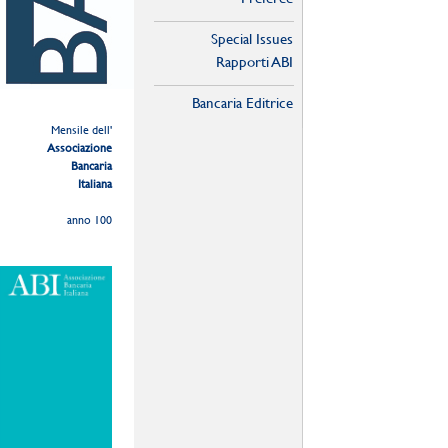
Special Issues
Rapporti ABI
Bancaria Editrice
Mensile dell'
Associazione
Bancaria
Italiana
anno 100