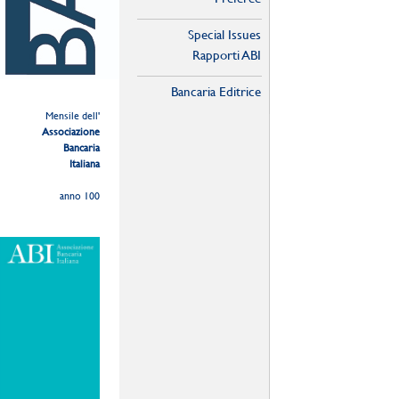
Special Issues
Rapporti ABI
Bancaria Editrice
Mensile dell'
Associazione
Bancaria
Italiana
anno 100