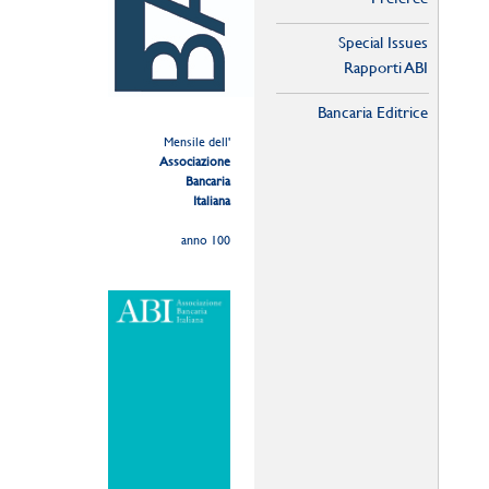
Special Issues
Rapporti ABI
Bancaria Editrice
Mensile dell'
Associazione
Bancaria
Italiana
anno 100