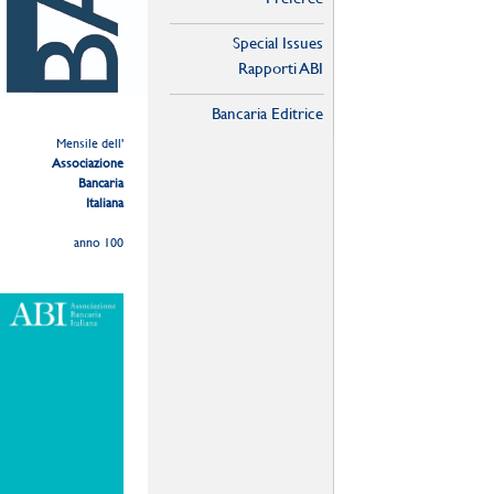
Special Issues
Rapporti ABI
Bancaria Editrice
Mensile dell'
Associazione
Bancaria
Italiana
anno 100