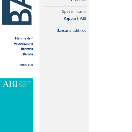
Special Issues
Rapporti ABI
Bancaria Editrice
Mensile dell'
Associazione
Bancaria
Italiana
anno 100