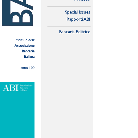
Special Issues
Rapporti ABI
Bancaria Editrice
Mensile dell'
Associazione
Bancaria
Italiana
anno 100