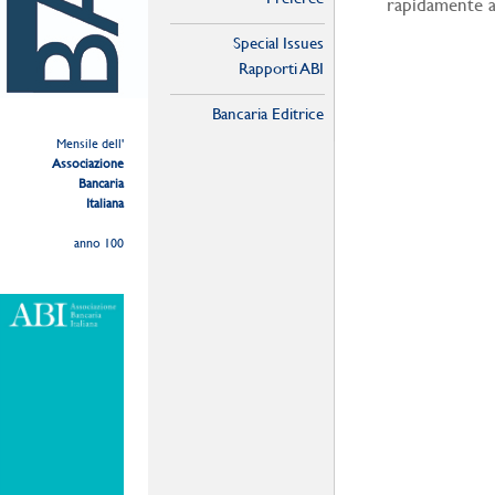
rapidamente a
Special Issues
Rapporti ABI
Bancaria Editrice
Mensile dell'
Associazione
Bancaria
Italiana
anno 100