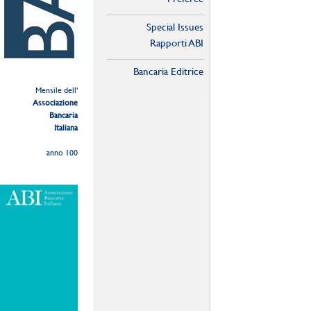
Special Issues
Rapporti ABI
Bancaria Editrice
Mensile dell'
Associazione
Bancaria
Italiana
anno 100