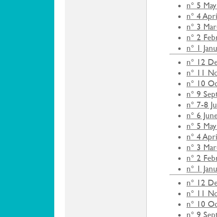
n° 5 May
n° 4 Apr
n° 3 Ma
n° 2 Feb
n° 1 Jan
n° 12 D
n° 11 N
n° 10 O
n° 9 Se
n° 7-8 J
n° 6 Jun
n° 5 May
n° 4 Apr
n° 3 Ma
n° 2 Feb
n° 1 Jan
n° 12 D
n° 11 N
n° 10 O
n° 9 Se