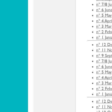
n° 7/8 J
n° 6 Jun
n° 5 May
n° 4 Apr
n° 3 Ma
n° 2 Feb
n° 1 Jan
n° 12 D
n° 11 N
n° 9 Se
n° 7/8 J
n° 6 Jun
n° 5 May
n° 4 Apr
n° 3 Ma
n° 2 Feb
n° 1 Jan
n° 12 D
n° 11 N