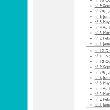
n° 10 O
n° 9 Se
n° 7/8 J
n° 6 Jun
n° 5 May
n° 4 Apr
n° 3 Ma
n° 2 Feb
n° 1 Jan
n° 12 D
n° 11 N
n° 10 O
n° 9 Se
n° 7/8 J
n° 6 Jun
n° 5 May
n° 4 Apr
n° 3 Ma
n° 2 Feb
n° 1 Jan