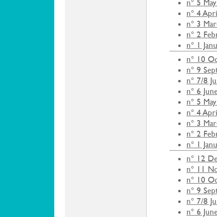
n° 5 May
n° 4 Apr
n° 3 Ma
n° 2 Feb
n° 1 Jan
n° 10 O
n° 9 Se
n° 7/8 J
n° 6 Jun
n° 5 May
n° 4 Apr
n° 3 Ma
n° 2 Feb
n° 1 Jan
n° 12 D
n° 11 N
n° 10 O
n° 9 Se
n° 7/8 J
n° 6 Jun