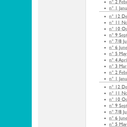
n° 2 Feb
n° 1 Jan
n° 12 D
n° 11 N
n° 10 O
n° 9 Se
n° 7/8 J
n° 6 Jun
n° 5 May
n° 4 Apr
n° 3 Ma
n° 2 Feb
n° 1 Jan
n° 12 D
n° 11 N
n° 10 O
n° 9 Se
n° 7/8 J
n° 6 Jun
n° 5 May