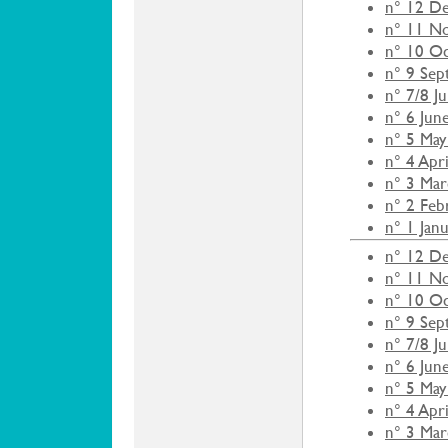
n° 12 D
n° 11 N
n° 10 O
n° 9 Se
n° 7/8 J
n° 6 Jun
n° 5 May
n° 4 Apr
n° 3 Ma
n° 2 Feb
n° 1 Jan
n° 12 D
n° 11 N
n° 10 O
n° 9 Se
n° 7/8 J
n° 6 Jun
n° 5 May
n° 4 Apr
n° 3 Ma